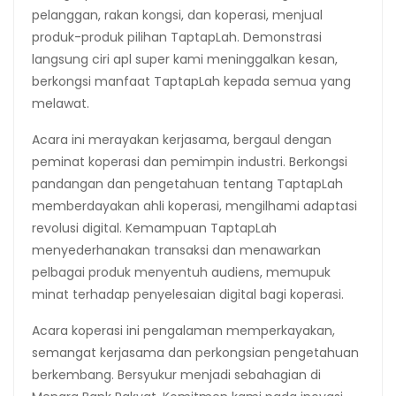
pelanggan, rakan kongsi, dan koperasi, menjual
produk-produk pilihan TaptapLah. Demonstrasi
langsung ciri apl super kami meninggalkan kesan,
berkongsi manfaat TaptapLah kepada semua yang
melawat.
Acara ini merayakan kerjasama, bergaul dengan
peminat koperasi dan pemimpin industri. Berkongsi
pandangan dan pengetahuan tentang TaptapLah
memberdayakan ahli koperasi, mengilhami adaptasi
revolusi digital. Kemampuan TaptapLah
menyederhanakan transaksi dan menawarkan
pelbagai produk menyentuh audiens, memupuk
minat terhadap penyelesaian digital bagi koperasi.
Acara koperasi ini pengalaman memperkayakan,
semangat kerjasama dan perkongsian pengetahuan
berkembang. Bersyukur menjadi sebahagian di