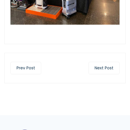
Prev Post
Next Post