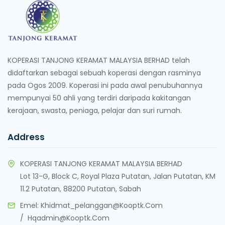
KOPERASI TANJONG KERAMAT MALAYSIA BERHAD telah
didaftarkan sebagai sebuah koperasi dengan rasminya
pada Ogos 2009. Koperasi ini pada awal penubuhannya
mempunyai 50 ahli yang terdiri daripada kakitangan
kerajaan, swasta, peniaga, pelajar dan suri rumah.
Address
KOPERASI TANJONG KERAMAT MALAYSIA BERHAD
Lot 13-G, Block C, Royal Plaza Putatan, Jalan Putatan, KM
11.2 Putatan, 88200 Putatan, Sabah
Emel:
Khidmat_pelanggan@kooptk.com
/
Hqadmin@kooptk.com