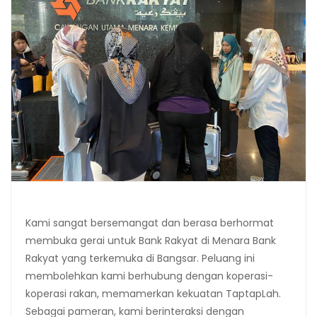
Kami sangat bersemangat dan berasa berhormat
membuka gerai untuk Bank Rakyat di Menara Bank
Rakyat yang terkemuka di Bangsar. Peluang ini
membolehkan kami berhubung dengan koperasi-
koperasi rakan, memamerkan kekuatan TaptapLah.
Sebagai pameran, kami berinteraksi dengan