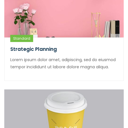
Standard
Strategic Planning
Lorem ipsum dolor amet, adipiscing, sed do eiusmod
tempor incididunt ut labore dolore magna aliqua.