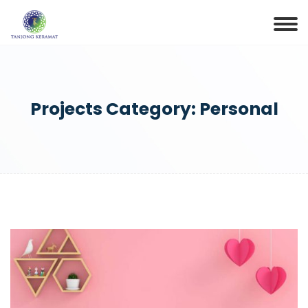
Projects Category:
Personal