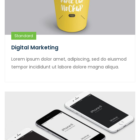
Standard
Digital Marketing
Lorem ipsum dolor amet, adipiscing, sed do eiusmod
tempor incididunt ut labore dolore magna aliqua.