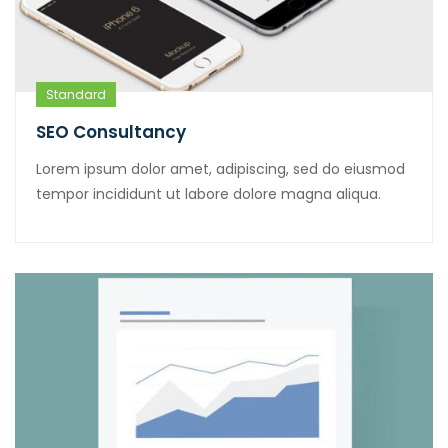
Standard
SEO Consultancy
Lorem ipsum dolor amet, adipiscing, sed do eiusmod
tempor incididunt ut labore dolore magna aliqua.