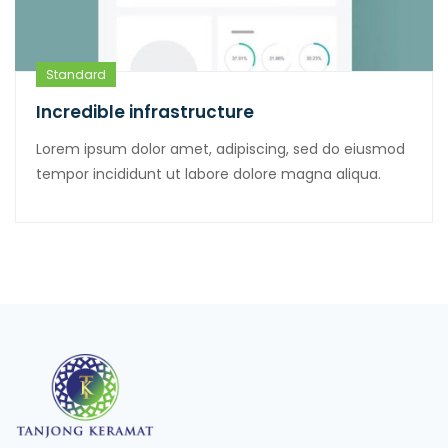
Standard
Incredible infrastructure
Lorem ipsum dolor amet, adipiscing, sed do eiusmod
tempor incididunt ut labore dolore magna aliqua.